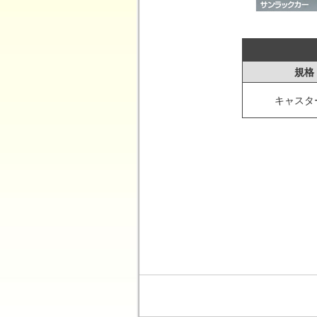
規格
キャスタ